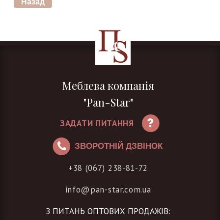
Меблева компанія
"Pan-Star"
ЗАДАТИ ПИТАННЯ
ЗВОРОТНІЙ ДЗВІНОК
+38 (067) 238-81-72
info@pan-star.com.ua
З ПИТАНЬ ОПТОВИХ ПРОДАЖІВ: