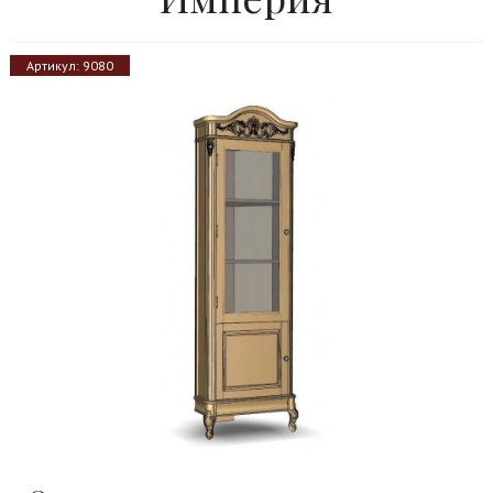
Артикул:
9080