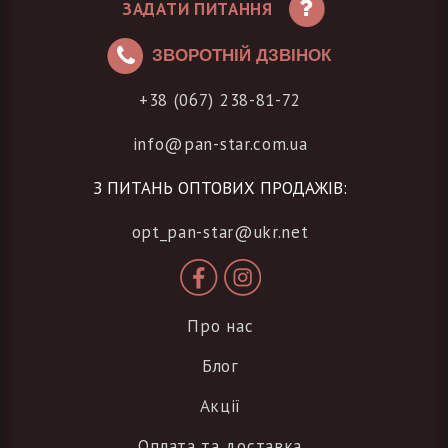
ЗАДАТИ ПИТАННЯ
ЗВОРОТНІЙ ДЗВІНОК
+38 (067) 238-81-72
info@pan-star.com.ua
З ПИТАНЬ ОПТОВИХ ПРОДАЖІВ:
opt_pan-star@ukr.net
Про нас
Блог
Акції
Оплата та доставка