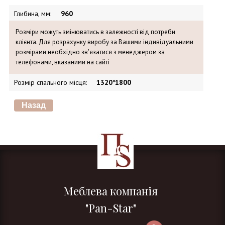
Глибина, мм
:
960
Розміри можуть змінюватись в залежності від потреби
клієнта. Для розрахунку виробу за Вашими індивідуальними
розмірами необхідно зв'язатися з менеджером за
телефонами, вказаними на сайті
Розмір спального місця
:
1320*1800
Меблева компанія
"Pan-Star"