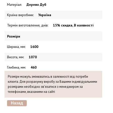
Матеріал
:
Дерево Дуб
Країна виробник
:
Україна
Термін виготовлення, днів
:
15% скидка, В наявності
Розміри
Ширина, мм
:
1600
Висота, мм
:
1070
Глибина, мм
:
460
Розміри можуть змінюватись в залежності від потреби
клієнта. Для розрахунку виробу за Вашими індивідуальними
розмірами необхідно зв'язатися з менеджером за
телефонами, вказаними на сайті