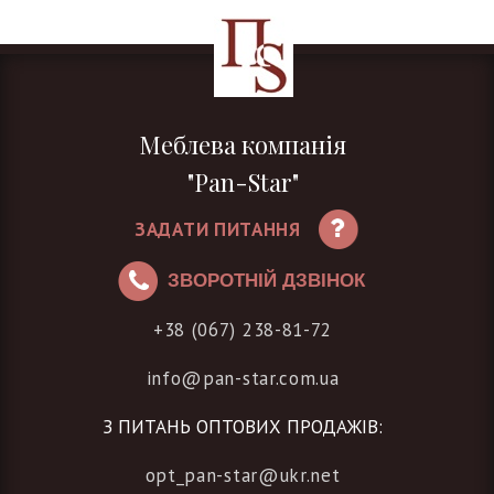
Меблева компанія
"Pan-Star"
ЗАДАТИ ПИТАННЯ
ЗВОРОТНІЙ ДЗВІНОК
+38 (067) 238-81-72
info@pan-star.com.ua
З ПИТАНЬ ОПТОВИХ ПРОДАЖІВ:
opt_pan-star@ukr.net