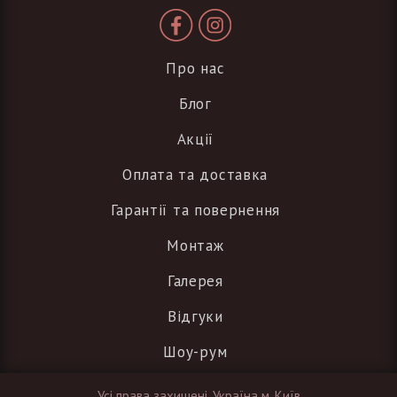
Про нас
Блог
Акції
Оплата та доставка
Гарантії та повернення
Монтаж
Галерея
Відгуки
Шоу-рум
Усі права захищені, Україна м. Київ