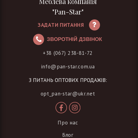
Меблева компанія
"Pan-Star"
ЗАДАТИ ПИТАННЯ
ЗВОРОТНІЙ ДЗВІНОК
+38 (067) 238-81-72
info@pan-star.com.ua
З ПИТАНЬ ОПТОВИХ ПРОДАЖІВ:
opt_pan-star@ukr.net
Про нас
Блог