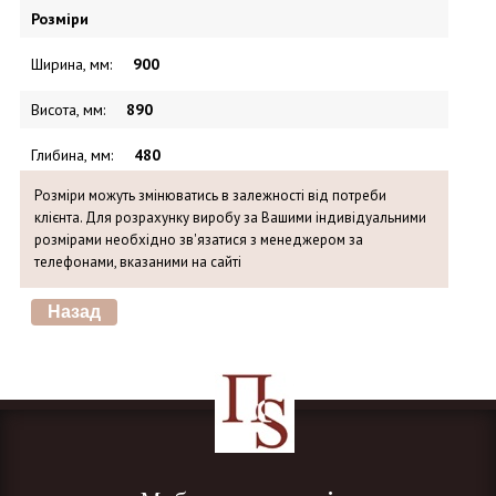
Розміри
Ширина, мм
:
900
Висота, мм
:
890
Глибина, мм
:
480
Розміри можуть змінюватись в залежності від потреби
клієнта. Для розрахунку виробу за Вашими індивідуальними
розмірами необхідно зв'язатися з менеджером за
телефонами, вказаними на сайті