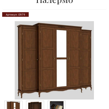
Артикул:
0979