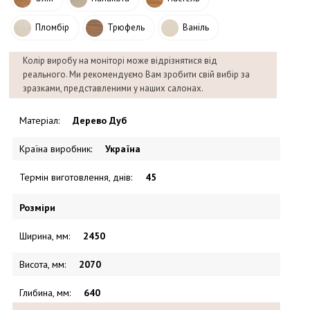
Пломбір
Трюфель
Ваніль
Колір виробу на моніторі може відрізнятися від
реального. Ми рекомендуємо Вам зробити свій вибір за
зразками, представленими у наших салонах.
Матеріал
:
Дерево Дуб
Країна виробник
:
Україна
Термін виготовлення, днів
:
45
Розміри
Ширина, мм
:
2450
Висота, мм
:
2070
Глибина, мм
:
640