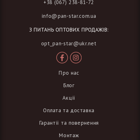
+38 (067) 238-81-72
info@pan-star.com.ua
З ПИТАНЬ ОПТОВИХ ПРОДАЖІВ:
opt_pan-star@ukr.net
Про нас
Блог
Акції
Оплата та доставка
Гарантії та повернення
Монтаж