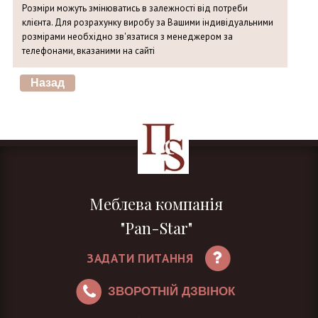
Розміри можуть змінюватись в залежності від потреби
клієнта. Для розрахунку виробу за Вашими індивідуальними
розмірами необхідно зв'язатися з менеджером за
телефонами, вказаними на сайті
Меблева компанія
"Pan-Star"
ЗАДАТИ ПИТАННЯ
ЗВОРОТНІЙ ДЗВІНОК