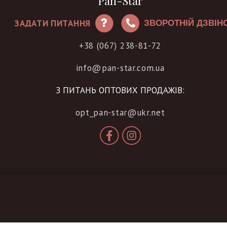
"Pan-Star"
ЗАДАТИ ПИТАННЯ
ЗВОРОТНІЙ ДЗВІН
+38 (067) 238-81-72
info@pan-star.com.ua
З ПИТАНЬ ОПТОВИХ ПРОДАЖІВ:
opt_pan-star@ukr.net