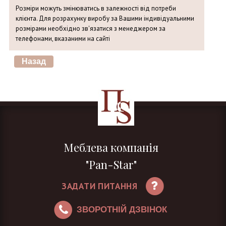
Розміри можуть змінюватись в залежності від потреби
клієнта. Для розрахунку виробу за Вашими індивідуальними
розмірами необхідно зв'язатися з менеджером за
телефонами, вказаними на сайті
Меблева компанія
"Pan-Star"
ЗАДАТИ ПИТАННЯ
ЗВОРОТНІЙ ДЗВІНОК