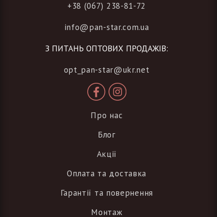
+38 (067) 238-81-72
info@pan-star.com.ua
З ПИТАНЬ ОПТОВИХ ПРОДАЖІВ:
opt_pan-star@ukr.net
Про нас
Блог
Акції
Оплата та доставка
Гарантії та повернення
Монтаж