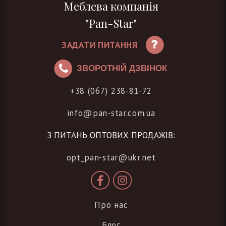
Меблева компанія
"Pan-Star"
ЗАДАТИ ПИТАННЯ
ЗВОРОТНІЙ ДЗВІНОК
+38 (067) 238-81-72
info@pan-star.com.ua
З ПИТАНЬ ОПТОВИХ ПРОДАЖІВ:
opt_pan-star@ukr.net
Про нас
Блог