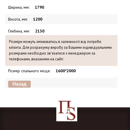
Ширина, мм
:
1790
Висота, мм
:
1200
Глибина, мм
:
2130
Розміри можуть змінюватись в залежності від потреби
клієнта. Для розрахунку виробу за Вашими індивідуальними
розмірами необхідно зв'язатися з менеджером за
телефонами, вказаними на сайті
Розмір спального місця
:
1600*2000