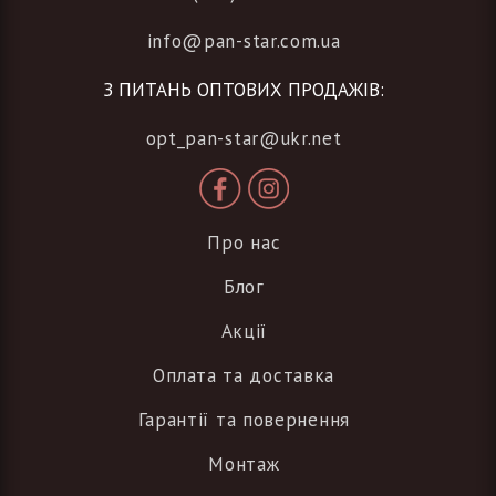
info@pan-star.com.ua
З ПИТАНЬ ОПТОВИХ ПРОДАЖІВ:
opt_pan-star@ukr.net
Про нас
Блог
Акції
Оплата та доставка
Гарантії та повернення
Монтаж