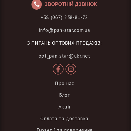
ЗВОРОТНІЙ ДЗВІНОК
+38 (067) 238-81-72
info@pan-star.com.ua
З ПИТАНЬ ОПТОВИХ ПРОДАЖІВ:
opt_pan-star@ukr.net
Про нас
Блог
Акції
Оплата та доставка
Гарантії та повернення