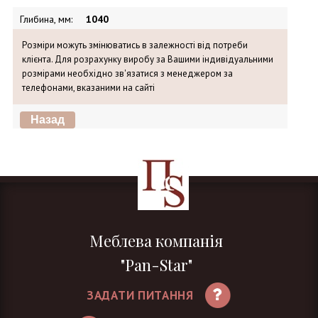
Глибина, мм
:
1040
Розміри можуть змінюватись в залежності від потреби
клієнта. Для розрахунку виробу за Вашими індивідуальними
розмірами необхідно зв'язатися з менеджером за
телефонами, вказаними на сайті
Меблева компанія
"Pan-Star"
ЗАДАТИ ПИТАННЯ