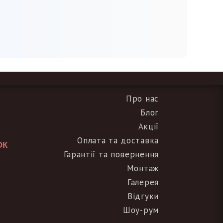
Про нас
Блог
Акції
Оплата та доставка
ОК
Гарантії та повернення
Монтаж
Галерея
Відгуки
Шоу-рум