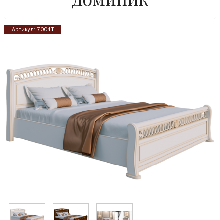
Артикул:
7004Т