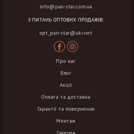
info@pan-star.com.ua
З ПИТАНЬ ОПТОВИХ ПРОДАЖІВ:
opt_pan-star@ukr.net
Про нас
Блог
Акції
Оплата та доставка
Гарантії та повернення
Монтаж
Галерея