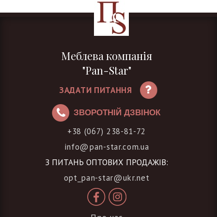
Меблева компанія
"Pan-Star"
ЗАДАТИ ПИТАННЯ
ЗВОРОТНІЙ ДЗВІНОК
+38 (067) 238-81-72
info@pan-star.com.ua
З ПИТАНЬ ОПТОВИХ ПРОДАЖІВ:
opt_pan-star@ukr.net