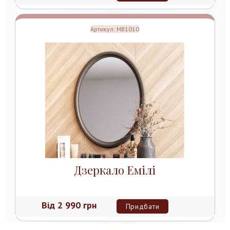
Артикул:
MB1010
Дзеркало Емілі
Від
2 990 грн
Придбати