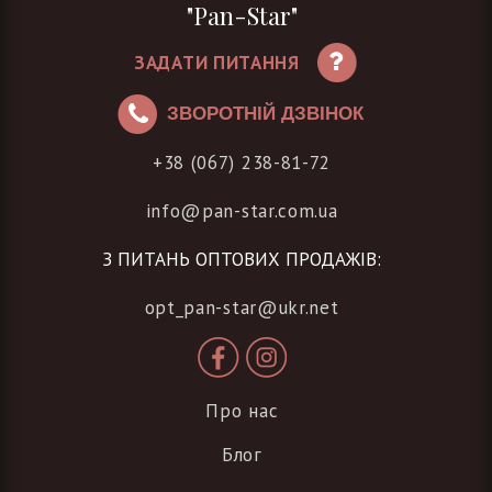
"Pan-Star"
ЗАДАТИ ПИТАННЯ
ЗВОРОТНІЙ ДЗВІНОК
+38 (067) 238-81-72
info@pan-star.com.ua
З ПИТАНЬ ОПТОВИХ ПРОДАЖІВ:
opt_pan-star@ukr.net
Про нас
Блог