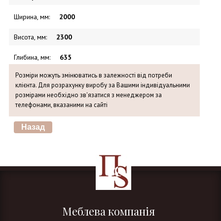
Ширина, мм
:
2000
Висота, мм
:
2300
Глибина, мм
:
635
Розміри можуть змінюватись в залежності від потреби
клієнта. Для розрахунку виробу за Вашими індивідуальними
розмірами необхідно зв'язатися з менеджером за
телефонами, вказаними на сайті
Меблева компанія