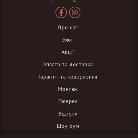
Про нас
Блог
Акції
Оплата та доставка
Гарантії та повернення
Монтаж
Галерея
Відгуки
Шоу-рум