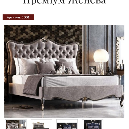
Артикул:
3001